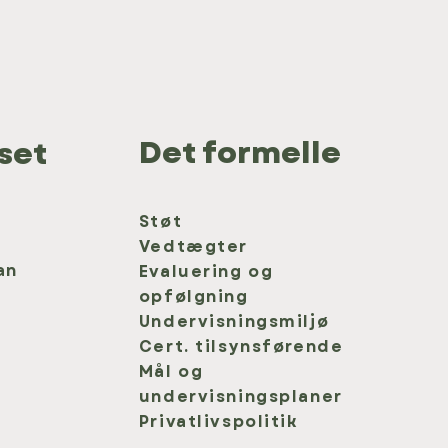
Det formelle
set
Støt
Vedtægter
an
Evaluering og
opfølgning
Undervisningsmiljø
Cert. tilsynsførende
Mål og
undervisningsplaner
Privatlivspolitik